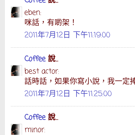
Coffee
說...
eben:
咪話，有啲架！
2011年7月12日 下午11:19:00
Coffee
說...
best actor:
話時話，如果你寫小說，我一定
2011年7月12日 下午11:25:00
Coffee
說...
minor: