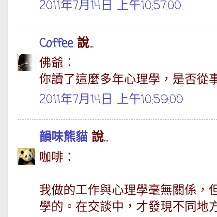
2011年7月14日 上午10:57:00
Coffee
說...
佛爺︰
你讀了這麼多年心理學，是否從事
2011年7月14日 上午10:59:00
韻味熊貓
說...
咖啡：
我做的工作與心理學毫無關係，
學的。在交談中，才發現不同地