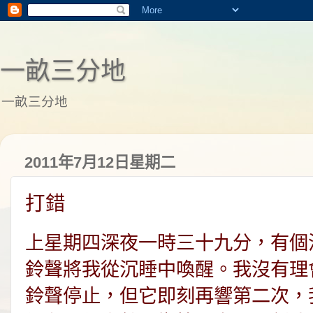
一畝三分地
一畝三分地
2011年7月12日星期二
打錯
上星期四深夜一時三十九分，有個
鈴聲將我從沉睡中喚醒。我沒有理
鈴聲停止，但它即刻再響第二次，