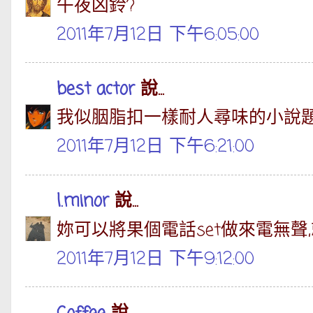
午夜凶鈴?
2011年7月12日 下午6:05:00
best actor
說...
我似胭脂扣一樣耐人尋味的小說
2011年7月12日 下午6:21:00
l.minor
說...
妳可以將果個電話set做來電無聲
2011年7月12日 下午9:12:00