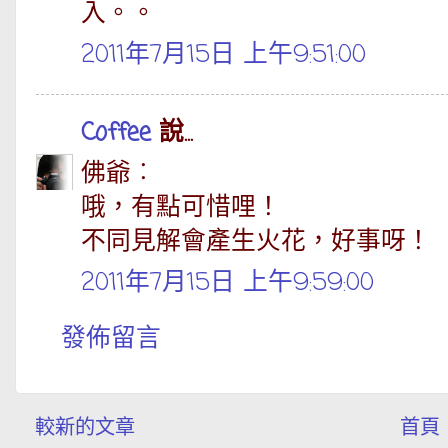
入。。
2011年7月15日 上午9:51:00
Coffee
說...
佛爺︰
哦，有點可惜哩！
不同見解會產生火花，好事呀！
2011年7月15日 上午9:59:00
發佈留言
較新的文章
首頁