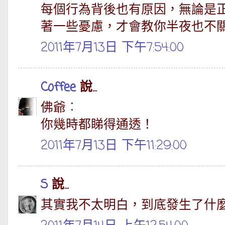
每個行為背後也有原因，無論是
著一些憂慮，才會教你半夜也不
2011年7月13日 下午7:54:00
Coffee
說...
佛爺︰
你幾時都睇得通透！
2011年7月13日 下午11:29:00
S
說...
其實我不太明白，到底發生了什