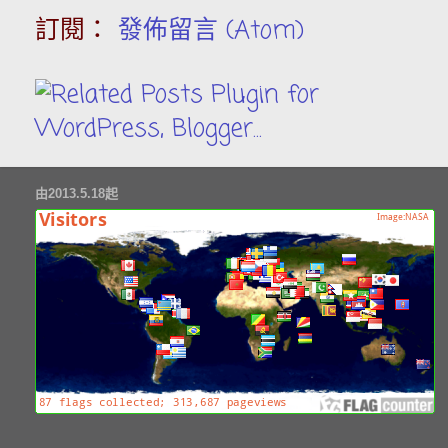
訂閱：
發佈留言 (Atom)
由2013.5.18起