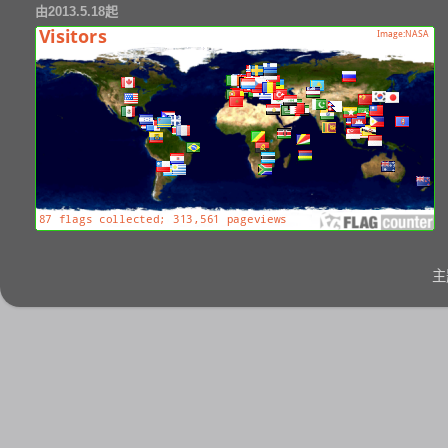
由2013.5.18起
主