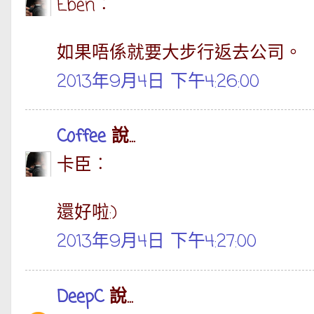
Eben︰
如果唔係就要大步行返去公司。
2013年9月4日 下午4:26:00
Coffee
說...
卡臣︰
還好啦:)
2013年9月4日 下午4:27:00
DeepC
說...